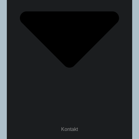
Kontakt