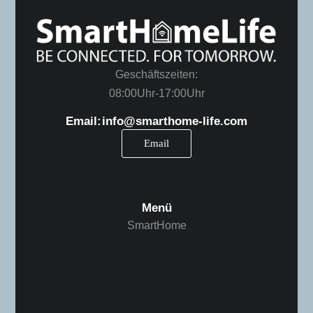
Geschäftszeiten:
08:00 Uhr -17:00 Uhr
Email: info@smarthome-life.com
Email
Menü
SmartHome