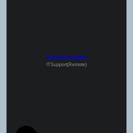
Dienstleistungen
IT Support (Remote)