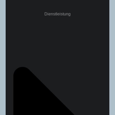
Dienstleistung