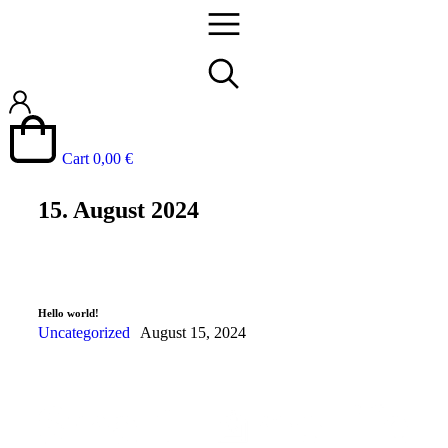
Cart
0,00
€
15. August 2024
Hello world!
Uncategorized
August 15, 2024