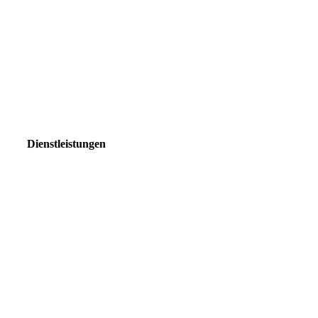
Dienstleistungen