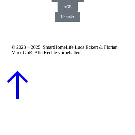
AGB
Kontakt
© 2023 – 2025. SmartHomeLife Luca Eckert & Florian
Marx GbR. Alle Rechte vorbehalten.