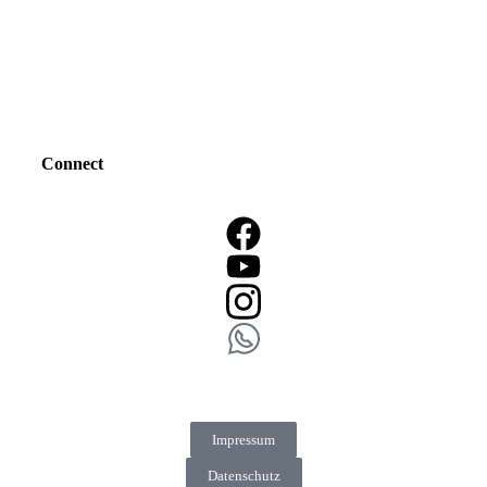
Connect
Impressum
Datenschutz