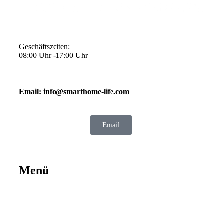
Geschäftszeiten:
08:00 Uhr -17:00 Uhr
Email: info@smarthome-life.com
Email
Menü