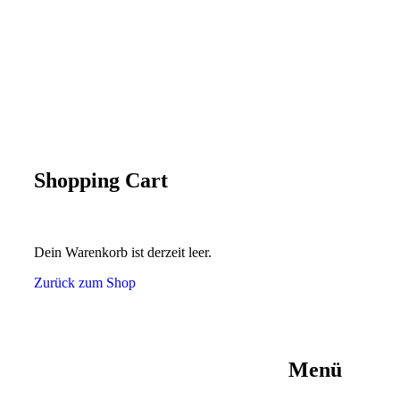
Shopping Cart
Dein Warenkorb ist derzeit leer.
Zurück zum Shop
Menü