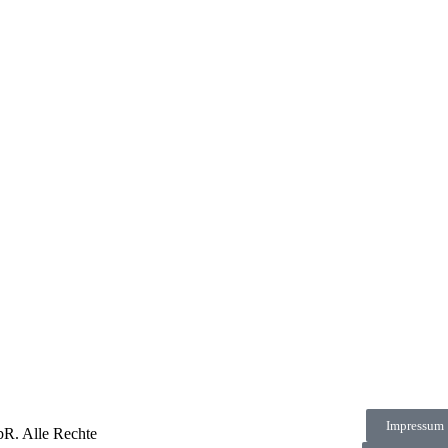
Impressum
R. Alle Rechte