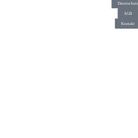
Datenschut
AGB
Kontakt