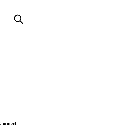
Connect