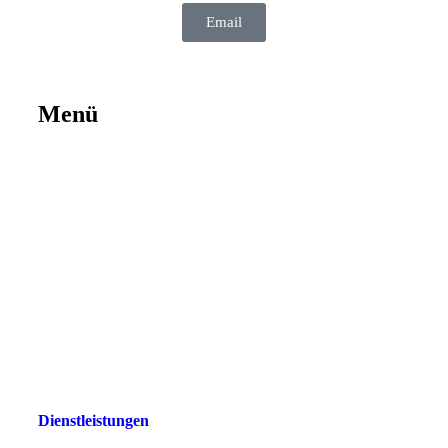
Email
Menü
Dienstleistungen