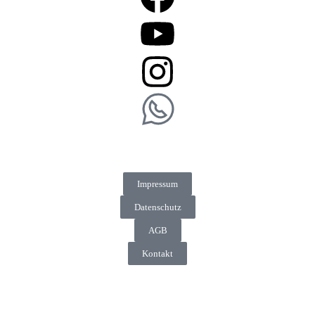
Impressum
Datenschutz
AGB
Kontakt