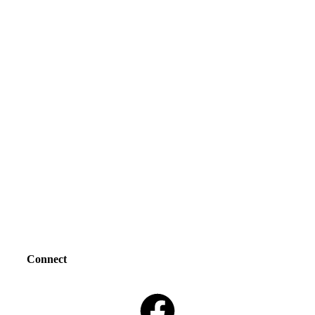
Connect