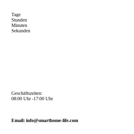
Tage
Stunden
Minuten
Sekunden
Geschäftszeiten:
08:00 Uhr -17:00 Uhr
Email: info@smarthome-life.com