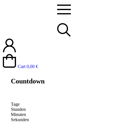
Cart
0,00
€
Countdown
Tage
Stunden
Minuten
Sekunden