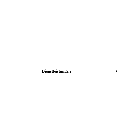
Dienstleistungen