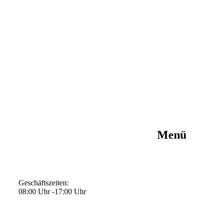
Menü
Geschäftszeiten:
08:00 Uhr -17:00 Uhr