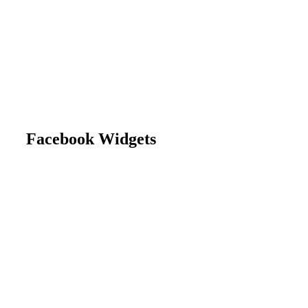
Facebook Widgets