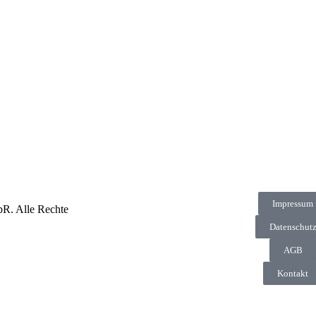
Impressum
R. Alle Rechte
Datenschut
AGB
Kontakt