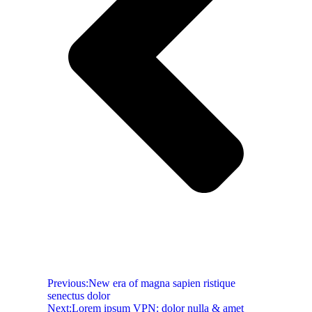
Previous:
New era of magna sapien ristique
senectus dolor
Next:
Lorem ipsum VPN: dolor nulla & amet