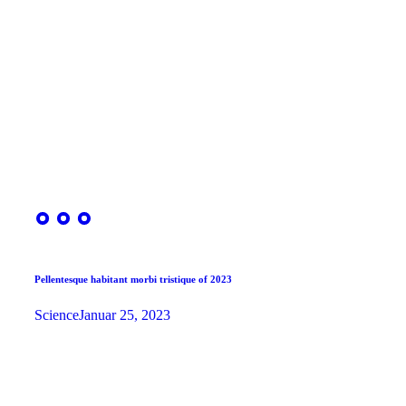
Pellentesque habitant morbi tristique of 2023
Science
Januar 25, 2023