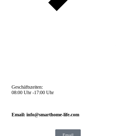
Geschäftszeiten:
08:00 Uhr -17:00 Uhr
Email: info@smarthome-life.com
Email