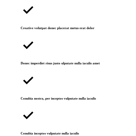
Creative volutpat donec placerat metus erat dolor
Donec imperdiet risus justo ulputate nulla iaculis amet
Conubia nostra, per inceptos vulputate nulla iaculis
Conubia inceptos vulputate nulla iaculis