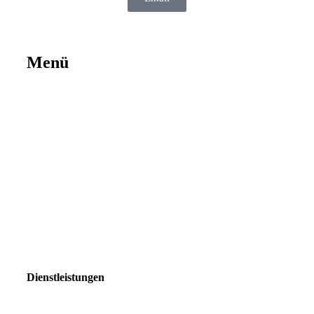
Menü
Dienstleistungen