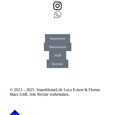
Impressum
Datenschutz
AGB
Kontakt
© 2023 – 2025. SmartHomeLife Luca Eckert & Florian
Marx GbR. Alle Rechte vorbehalten.