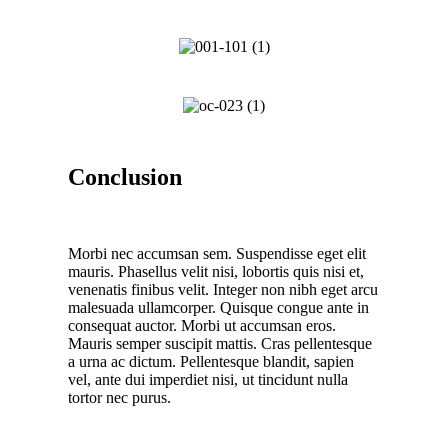
Conclusion
Morbi nec accumsan sem. Suspendisse eget elit
mauris. Phasellus velit nisi, lobortis quis nisi et,
venenatis finibus velit. Integer non nibh eget arcu
malesuada ullamcorper. Quisque congue ante in
consequat auctor. Morbi ut accumsan eros.
Mauris semper suscipit mattis. Cras pellentesque
a urna ac dictum. Pellentesque blandit, sapien
vel, ante dui imperdiet nisi, ut tincidunt nulla
tortor nec purus.