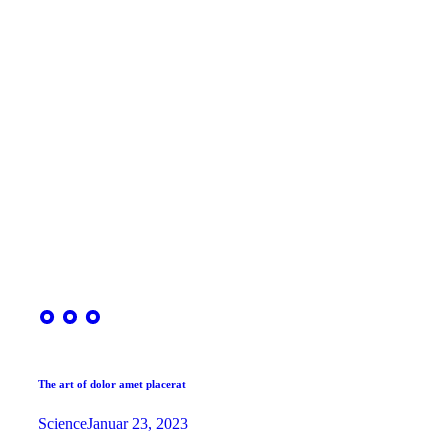
The art of dolor amet placerat
Science
Januar 23, 2023