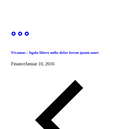
Vivamus – ligula libero nulla dolor lorem ipsum amet
Finance
Januar 10, 2016