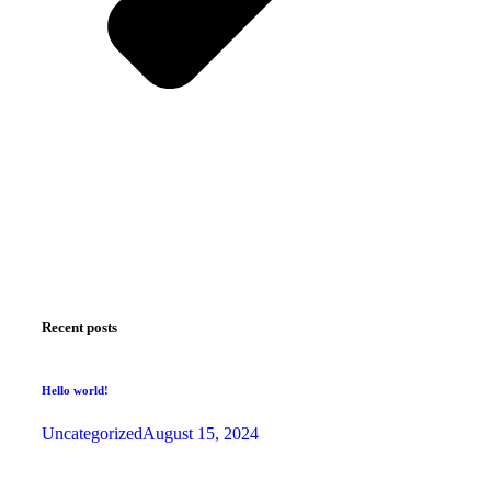
Recent posts
Hello world!
Uncategorized
August 15, 2024