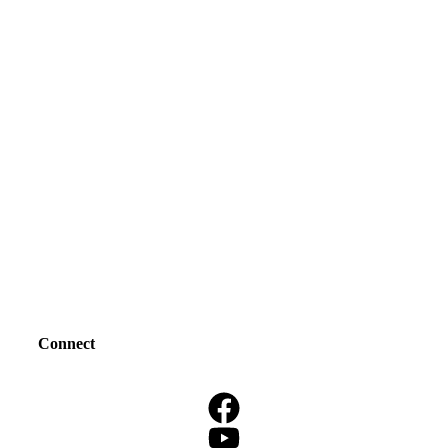
Connect