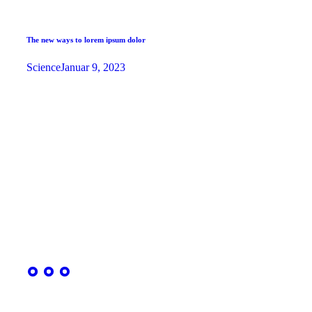
The new ways to lorem ipsum dolor
Science
Januar 9, 2023