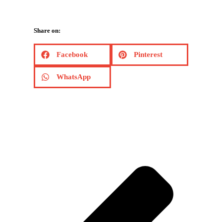
Share on:
Facebook
Pinterest
WhatsApp