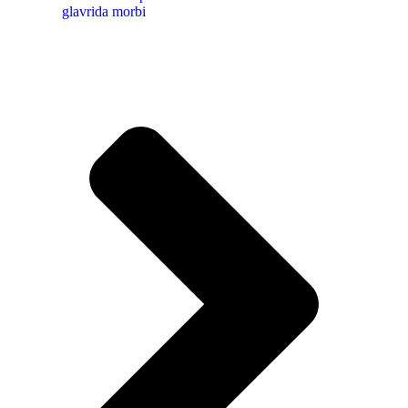
glavrida morbi